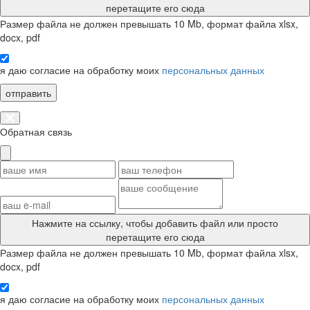
перетащите его сюда
Размер файла не должен превышать 10 Mb, формат файла xlsx,
docx, pdf
я даю согласие на обработку моих
персональных данных
отправить
Обратная связь
Нажмите на ссылку
, чтобы добавить файл или просто
перетащите его сюда
Размер файла не должен превышать 10 Mb, формат файла xlsx,
docx, pdf
я даю согласие на обработку моих
персональных данных