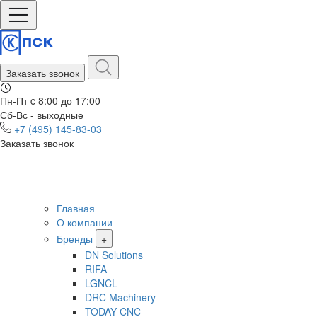
Заказать звонок
Пн-Пт c 8:00 до 17:00
Сб-Вс - выходные
+7 (495) 145-83-03
Заказать звонок
Главная
О компании
Бренды
+
DN Solutions
RIFA
LGNCL
DRC Machinery
TODAY CNC