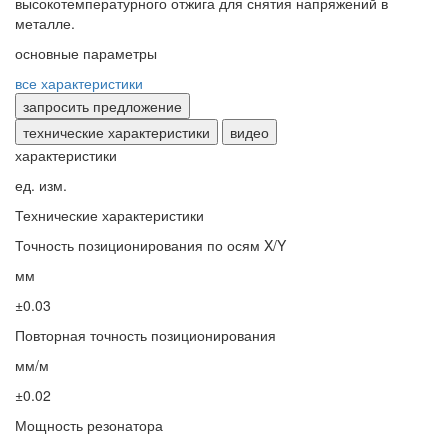
высокотемпературного отжига для снятия напряжений в
металле.
основные параметры
все характеристики
запросить предложение
технические характеристики
видео
характеристики
ед. изм.
Технические характеристики
Точность позиционирования по осям X/Y
мм
±0.03
Повторная точность позиционирования
мм/м
±0.02
Мощность резонатора