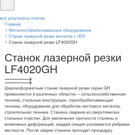
все результаты поиска
Главная
Металлообрабатывающее оборудование
Станки лазерной резки металла с ЧПУ
Станок лазерной резки LF4020GH
Станок лазерной резки
LF4020GH
Широкоформатные станки лазерной резки серии GH
применяются в различных областях – сельскохозяйственная
техника, стальные конструкции, горнобрабатывающая
техника, оборудование для обработки листового металла,
строительная техника. Станина сварена из сверхтяжелых
стальных пластин. Для увеличения прочности станины и
возможных деформаций, каждая секция усиливается ребрами
жесткости. После сварки станина проходит процедуру