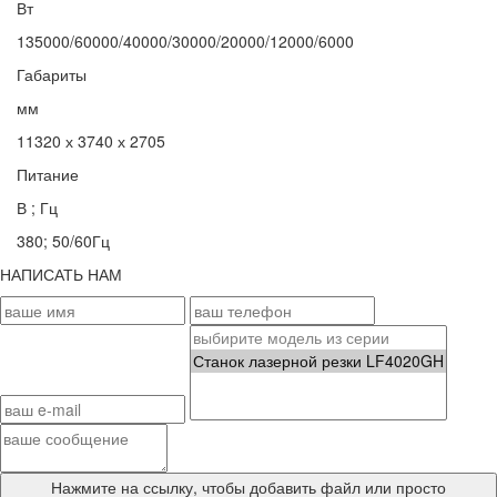
Вт
135000/60000/40000/30000/20000/12000/6000
Габариты
мм
11320 х 3740 х 2705
Питание
В ; Гц
380; 50/60Гц
НАПИСАТЬ НАМ
Нажмите на ссылку
, чтобы добавить файл или просто