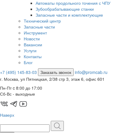
Автоматы продольного точения с ЧПУ
Зубообрабатывающие станки
Запасные части и комплектующие
Технический центр
Запасные части
Инструмент
Новости
Вакансии
Услуги
Контакты
Блог
+7 (495) 145-83-03
Заказать звонок
info@promcab.ru
г. Москва, ул Пятницкая, 2/38 стр 3, этаж 6, офис 601
Пн-Пт c 8:00 до 17:00
Сб-Вс - выходные
Наверх