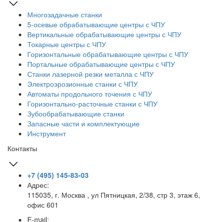
Многозадачные станки
5-осевые обрабатывающие центры с ЧПУ
Вертикальные обрабатывающие центры с ЧПУ
Токарные центры с ЧПУ
Горизонтальные обрабатывающие центры с ЧПУ
Портальные обрабатывающие центры с ЧПУ
Станки лазерной резки металла с ЧПУ
Электроэрозионные станки с ЧПУ
Автоматы продольного точения с ЧПУ
Горизонтально-расточные станки с ЧПУ
Зубообрабатывающие станки
Запасные части и комплектующие
Инструмент
Контакты
+7 (495) 145-83-03
Адрес:
115035, г. Москва , ул Пятницкая, 2/38, стр 3, этаж 6,
офис 601
E-mail: