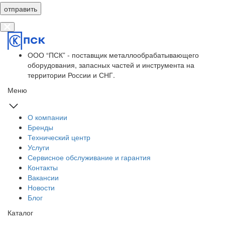
отправить
ООО “ПСК” - поставщик металлообрабатывающего
оборудования, запасных частей и инструмента на
территории России и СНГ.
Меню
О компании
Бренды
Технический центр
Услуги
Сервисное обслуживание и гарантия
Контакты
Вакансии
Новости
Блог
Каталог