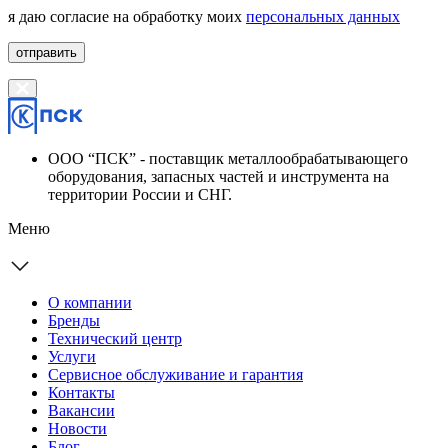
я даю согласие на обработку моих
персональных данных
отправить
ООО “ПСК” - поставщик металлообрабатывающего
оборудования, запасных частей и инструмента на
территории России и СНГ.
Меню
О компании
Бренды
Технический центр
Услуги
Сервисное обслуживание и гарантия
Контакты
Вакансии
Новости
Блог