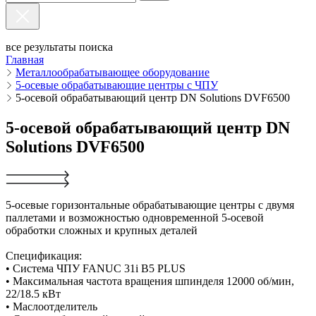
все результаты поиска
Главная
Металлообрабатывающее оборудование
5-осевые обрабатывающие центры с ЧПУ
5-осевой обрабатывающий центр DN Solutions DVF6500
5-осевой обрабатывающий центр DN
Solutions DVF6500
5-осевые горизонтальные обрабатывающие центры с двумя
паллетами и возможностью одновременной 5-осевой
обработки сложных и крупных деталей
Спецификация:
• Система ЧПУ FANUC 31i B5 PLUS
• Максимальная частота вращения шпинделя 12000 об/мин,
22/18.5 кВт
• Маслоотделитель