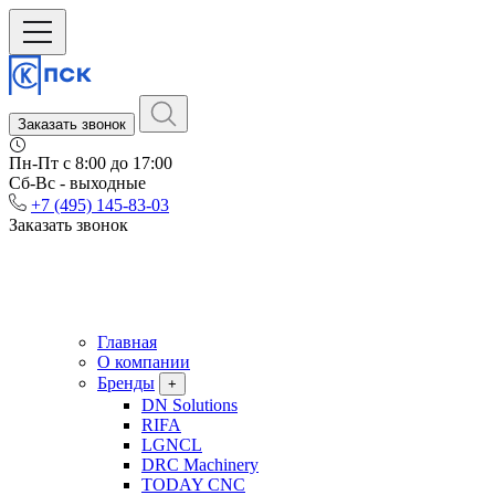
Заказать звонок
Пн-Пт c 8:00 до 17:00
Сб-Вс - выходные
+7 (495) 145-83-03
Заказать звонок
Главная
О компании
Бренды
+
DN Solutions
RIFA
LGNCL
DRC Machinery
TODAY CNC