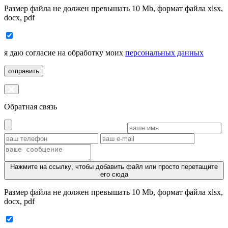
Размер файла не должен превышать 10 Mb, формат файла xlsx,
docx, pdf
я даю согласие на обработку моих
персональных данных
отправить
Обратная связь
Нажмите на ссылку
, чтобы добавить файл или просто перетащите
его сюда
Размер файла не должен превышать 10 Mb, формат файла xlsx,
docx, pdf