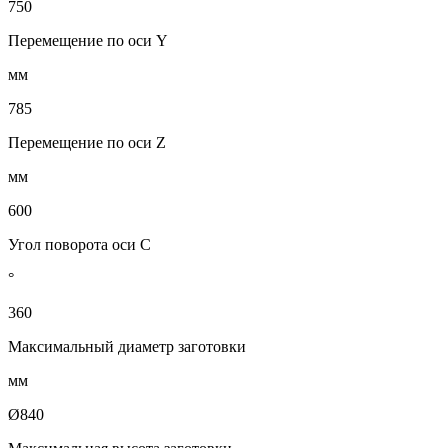
750
Перемещение по оси Y
мм
785
Перемещение по оси Z
мм
600
Угол поворота оси С
°
360
Максимальный диаметр заготовки
мм
Ø840