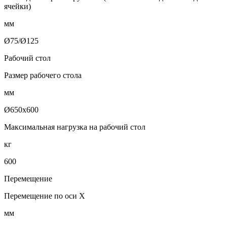
ячейки)
мм
Ø75/Ø125
Рабочий стол
Размер рабочего стола
мм
Ø650х600
Максимальная нагрузка на рабочий стол
кг
600
Перемещение
Перемещение по оси X
мм