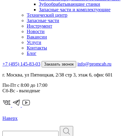
Зубообрабатывающие станки
Запасные части и комплектующие
Технический центр
Запасные части
Инструмент
Новости
Вакансии
Услуги
Контакты
Блог
+7 (495) 145-83-03
info@promcab.ru
Заказать звонок
г. Москва, ул Пятницкая, 2/38 стр 3, этаж 6, офис 601
Пн-Пт c 8:00 до 17:00
Сб-Вс - выходные
Наверх