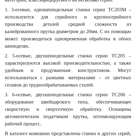
1. 3-осевые, одношпиндельные станки серии TC203M –
используются для серийного и крупносерийного
производства деталей средней сложности из
калиброванного прутка диаметром до 20мм. С их помощью
может производиться одновременная обработка в обоих
шпинделях.
2. 5-осевые, двухшпиндельные станки серии TC205 –
характеризуются высокой производительностью, а также
удобным и продуманным конструктивом. Могут
использоваться с разными материалами – от цветных
сплавов до труднообрабатываемых сталей.
3. 6-осевые, двухшпиндельные станки серии TC206 –
оборудование швейцарского типа, обеспечивающее
скоростную и сверхточную обработку. Оснащены
автоматическим податчиком прутка, оптимизирующим
рабочий процесс.
В каталоге компании представлены станки и других серий,