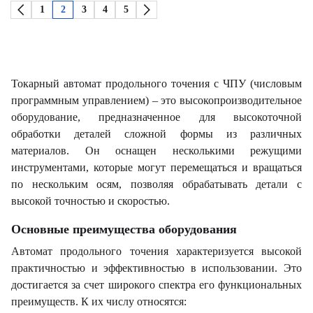
1
2
3
4
5
Токарный автомат продольного точения с ЧПУ (числовым
программным управлением) – это высокопроизводительное
оборудование, предназначенное для высокоточной
обработки деталей сложной формы из различных
материалов. Он оснащен несколькими режущими
инструментами, которые могут перемещаться и вращаться
по нескольким осям, позволяя обрабатывать детали с
высокой точностью и скоростью.
Основные преимущества оборудования
Автомат продольного точения характеризуется высокой
практичностью и эффективностью в использовании. Это
достигается за счет широкого спектра его функциональных
преимуществ. К их числу относятся: