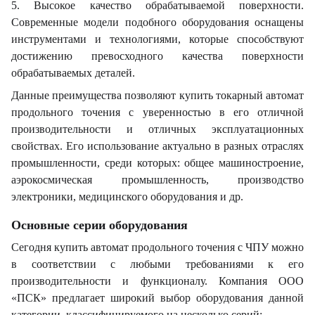
5. Высокое качество обрабатываемой поверхности.
Современные модели подобного оборудования оснащены
инструментами и технологиями, которые способствуют
достижению превосходного качества поверхности
обрабатываемых деталей.
Данные преимущества позволяют купить токарный автомат
продольного точения с уверенностью в его отличной
производительности и отличных эксплуатационных
свойствах. Его использование актуально в разных отраслях
промышленности, среди которых: общее машиностроение,
аэрокосмическая промышленность, производство
электроники, медицинского оборудования и др.
Основные серии оборудования
Сегодня купить автомат продольного точения с ЧПУ можно
в соответствии с любыми требованиями к его
производительности и функционалу. Компания ООО
«ПСК» предлагает широкий выбор оборудования данной
категории, классифицируемого на несколько серий: