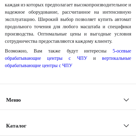
каждая из которых предполагает высокопроизводительное и
надежное оборудование, рассчитанное на интенсивную
эксплуатацию. Широкий выбор позволяет купить автомат
продольного точения для любого масштаба и специфики
производства. Оптимальные цены и выгодные условия
сотрудничества предоставляются каждому клиенту.
Возможно, Вам также будут интересны
5-осевые
обрабатывающие центры с ЧПУ
и
вертикальные
обрабатывающие центры с ЧПУ
Меню
Каталог