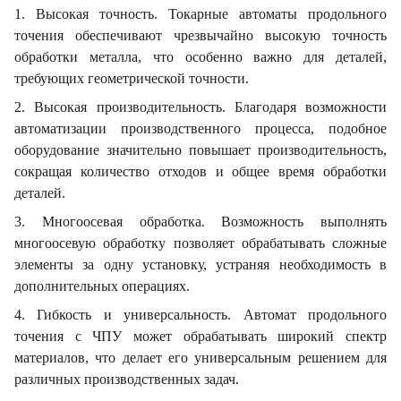
1. Высокая точность. Токарные автоматы продольного
точения обеспечивают чрезвычайно высокую точность
обработки металла, что особенно важно для деталей,
требующих геометрической точности.
2. Высокая производительность. Благодаря возможности
автоматизации производственного процесса, подобное
оборудование значительно повышает производительность,
сокращая количество отходов и общее время обработки
деталей.
3. Многоосевая обработка. Возможность выполнять
многоосевую обработку позволяет обрабатывать сложные
элементы за одну установку, устраняя необходимость в
дополнительных операциях.
4. Гибкость и универсальность. Автомат продольного
точения с ЧПУ может обрабатывать широкий спектр
материалов, что делает его универсальным решением для
различных производственных задач.