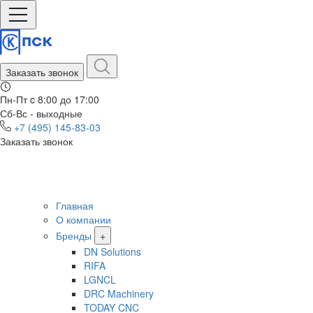
Заказать звонок
Пн-Пт c 8:00 до 17:00
Сб-Вс - выходные
+7 (495) 145-83-03
Заказать звонок
Главная
О компании
Бренды
+
DN Solutions
RIFA
LGNCL
DRC Machinery
TODAY CNC