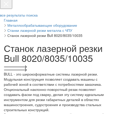
все результаты поиска
Главная
Металлообрабатывающее оборудование
Станки лазерной резки металла с ЧПУ
Станок лазерной резки Bull 8020/8035/10035
Станок лазерной резки
Bull 8020/8035/10035
BULL - это широкоформатные системы лазерной резки.
Модульная конструкция позволяет создавать машины с
рабочей зоной в соответствии с потребностями заказчика.
Опциональный наклонно-поворотный резак позволяет
создавать фаски под сварку, делая эту систему идеальным
инструментом для резки габаритных деталей в областях
машиностроения, судостроения и производства стальных
строительных конструкций.