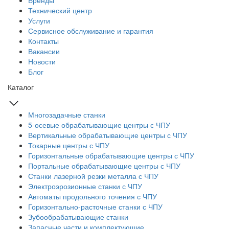
Бренды
Технический центр
Услуги
Сервисное обслуживание и гарантия
Контакты
Вакансии
Новости
Блог
Каталог
Многозадачные станки
5-осевые обрабатывающие центры с ЧПУ
Вертикальные обрабатывающие центры с ЧПУ
Токарные центры с ЧПУ
Горизонтальные обрабатывающие центры с ЧПУ
Портальные обрабатывающие центры с ЧПУ
Станки лазерной резки металла с ЧПУ
Электроэрозионные станки с ЧПУ
Автоматы продольного точения с ЧПУ
Горизонтально-расточные станки с ЧПУ
Зубообрабатывающие станки
Запасные части и комплектующие