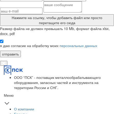
Нажмите на ссылку
, чтобы добавить файл или просто
перетащите его сюда
Размер файла не должен превышать 10 Mb, формат файла xlsx,
docx, pdf
я даю согласие на обработку моих
персональных данных
отправить
ООО “ПСК” - поставщик металлообрабатывающего
оборудования, запасных частей и инструмента на
территории России и СНГ.
Меню
О компании