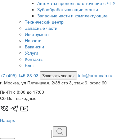
Автоматы продольного точения с ЧПУ
Зубообрабатывающие станки
Запасные части и комплектующие
Технический центр
Запасные части
Инструмент
Новости
Вакансии
Услуги
Контакты
Блог
+7 (495) 145-83-03
Заказать звонок
info@promcab.ru
г. Москва, ул Пятницкая, 2/38 стр 3, этаж 6, офис 601
Пн-Пт c 8:00 до 17:00
Сб-Вс - выходные
Наверх