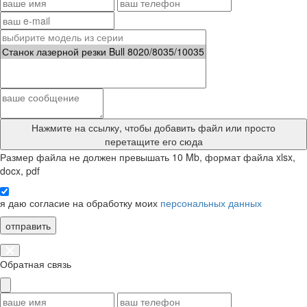
Нажмите на ссылку
, чтобы добавить файл или просто
перетащите его сюда
Размер файла не должен превышать 10 Mb, формат файла xlsx,
docx, pdf
я даю согласие на обработку моих
персональных данных
отправить
Обратная связь