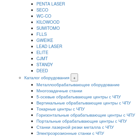
PENTA LASER
SECO
WC-CO
KILOWOOD
SUMITOMO
FLLS
GWEIKE
LEAD LASER
ELITE
CJMT
STANDY
DEED
Каталог оборудования
+
Металлообрабатывающее оборудование
Многозадачные станки
5-осевые обрабатывающие центры с ЧПУ
Вертикальные обрабатывающие центры с ЧПУ
Токарные центры с ЧПУ
Горизонтальные обрабатывающие центры с ЧПУ
Портальные обрабатывающие центры с ЧПУ
Станки лазерной резки металла с ЧПУ
Электроэрозионные станки с ЧПУ