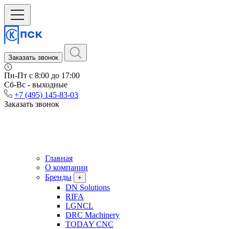
Заказать звонок
Пн-Пт c 8:00 до 17:00
Сб-Вс - выходные
+7 (495) 145-83-03
Заказать звонок
Главная
О компании
Бренды
+
DN Solutions
RIFA
LGNCL
DRC Machinery
TODAY CNC