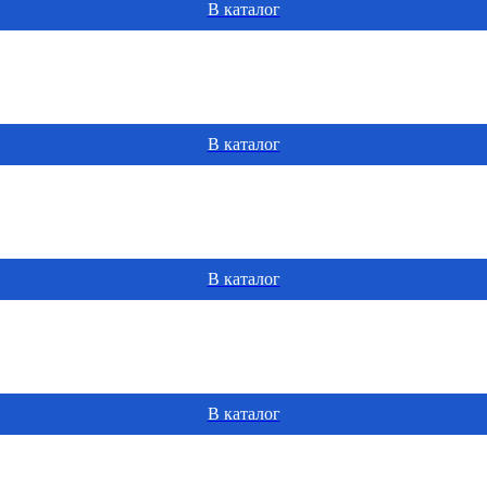
В каталог
В каталог
В каталог
В каталог