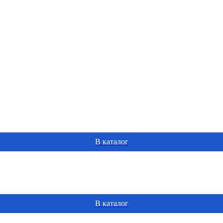
В каталог
В каталог