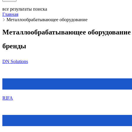
все результаты поиска
Главная
Металлообрабатывающее оборудование
Металлообрабатывающее оборудование
бренды
DN Solutions
RIFA