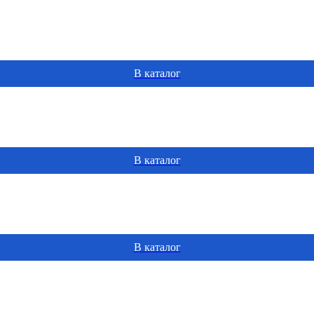
В каталог
В каталог
В каталог