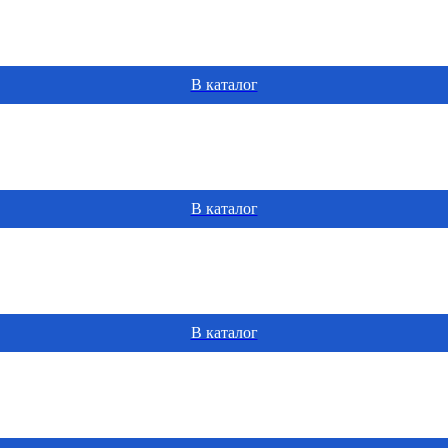
В каталог
В каталог
В каталог