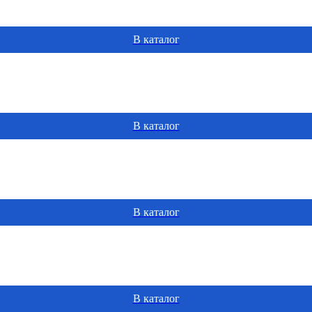
В каталог
В каталог
В каталог
В каталог