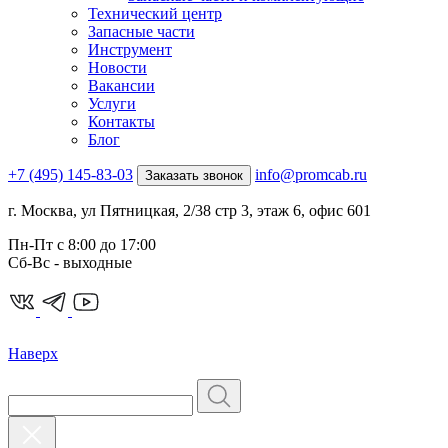
Технический центр
Запасные части
Инструмент
Новости
Вакансии
Услуги
Контакты
Блог
+7 (495) 145-83-03
info@promcab.ru
Заказать звонок
г. Москва, ул Пятницкая, 2/38 стр 3, этаж 6, офис 601
Пн-Пт c 8:00 до 17:00
Сб-Вс - выходные
Наверх