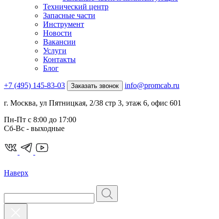
Технический центр
Запасные части
Инструмент
Новости
Вакансии
Услуги
Контакты
Блог
+7 (495) 145-83-03
info@promcab.ru
Заказать звонок
г. Москва, ул Пятницкая, 2/38 стр 3, этаж 6, офис 601
Пн-Пт c 8:00 до 17:00
Сб-Вс - выходные
Наверх