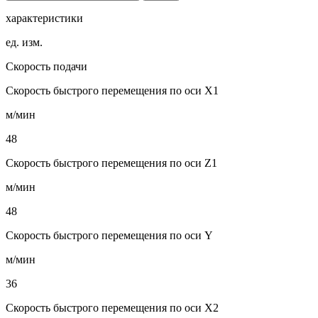
характеристики
ед. изм.
Скорость подачи
Скорость быстрого перемещения по оси X1
м/мин
48
Скорость быстрого перемещения по оси Z1
м/мин
48
Скорость быстрого перемещения по оси Y
м/мин
36
Скорость быстрого перемещения по оси X2