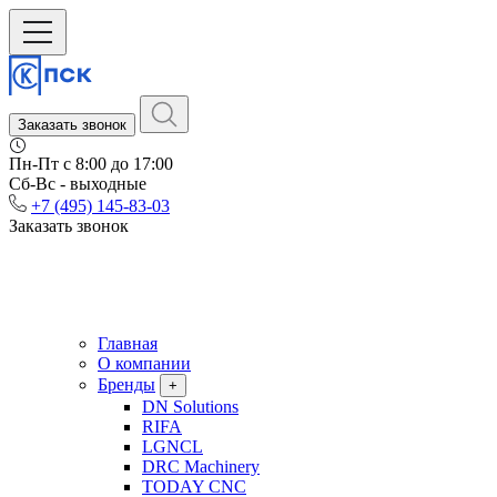
Заказать звонок
Пн-Пт c 8:00 до 17:00
Сб-Вс - выходные
+7 (495) 145-83-03
Заказать звонок
Главная
О компании
Бренды
+
DN Solutions
RIFA
LGNCL
DRC Machinery
TODAY CNC