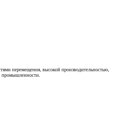
тями перемещения, высокой производительностью,
ях промышленности.