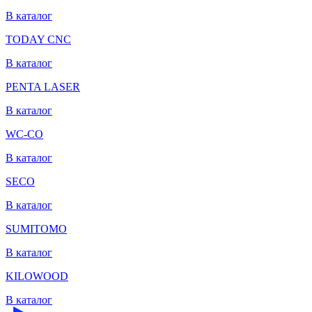
В каталог
TODAY CNC
В каталог
PENTA LASER
В каталог
WC-CO
В каталог
SECO
В каталог
SUMITOMO
В каталог
KILOWOOD
В каталог