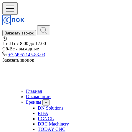
Заказать звонок
Пн-Пт c 8:00 до 17:00
Сб-Вс - выходные
+7 (495) 145-83-03
Заказать звонок
Главная
О компании
Бренды
+
DN Solutions
RIFA
LGNCL
DRC Machinery
TODAY CNC