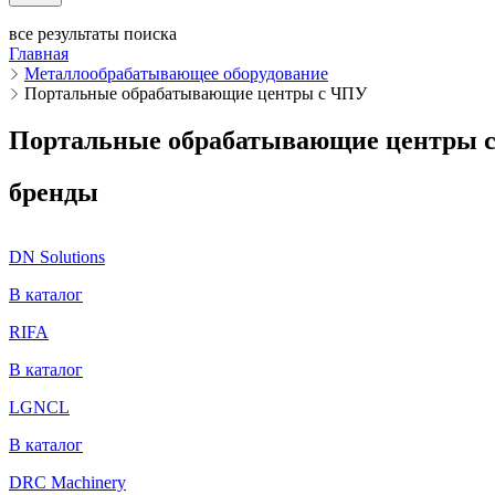
все результаты поиска
Главная
Металлообрабатывающее оборудование
Портальные обрабатывающие центры с ЧПУ
Портальные обрабатывающие центры 
бренды
DN Solutions
В каталог
RIFA
В каталог
LGNCL
В каталог
DRC Machinery