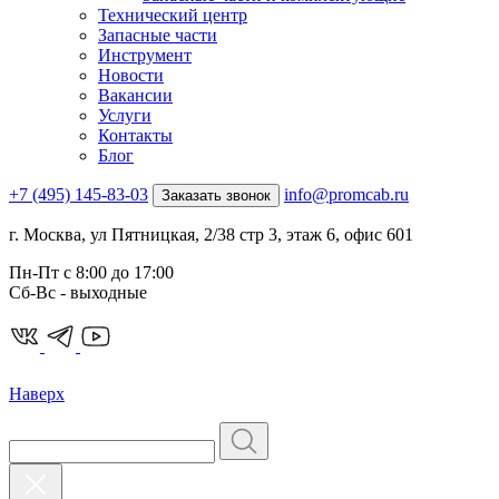
Технический центр
Запасные части
Инструмент
Новости
Вакансии
Услуги
Контакты
Блог
+7 (495) 145-83-03
info@promcab.ru
Заказать звонок
г. Москва, ул Пятницкая, 2/38 стр 3, этаж 6, офис 601
Пн-Пт c 8:00 до 17:00
Сб-Вс - выходные
Наверх