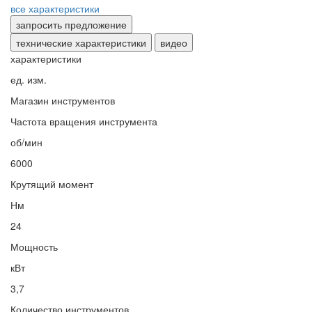
все характеристики
запросить предложение
технические характеристики
видео
характеристики
ед. изм.
Магазин инструментов
Частота вращения инструмента
об/мин
6000
Крутящий момент
Нм
24
Мощность
кВт
3,7
Количество инструментов