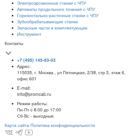
Электроэрозионные станки с ЧПУ
Автоматы продольного точения с ЧПУ
Горизонтально-расточные станки с ЧПУ
Зубообрабатывающие станки
Запасные части и комплектующие
Инструмент
Контакты
+7 (495) 145-83-03
Адрес:
115035, г. Москва , ул Пятницкая, 2/38, стр 3, этаж 6,
офис 601
E-mail:
info@promcab.ru
Режим работы:
Пн-Пт c 8:00 до 17:00
Сб-Вс - выходные
Карта сайта
Политика конфиденциальности