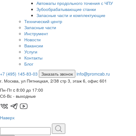
Автоматы продольного точения с ЧПУ
Зубообрабатывающие станки
Запасные части и комплектующие
Технический центр
Запасные части
Инструмент
Новости
Вакансии
Услуги
Контакты
Блог
+7 (495) 145-83-03
Заказать звонок
info@promcab.ru
г. Москва, ул Пятницкая, 2/38 стр 3, этаж 6, офис 601
Пн-Пт c 8:00 до 17:00
Сб-Вс - выходные
Наверх