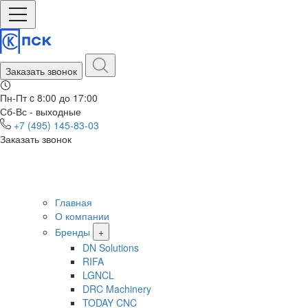
Заказать звонок
Пн-Пт c 8:00 до 17:00
Сб-Вс - выходные
+7 (495) 145-83-03
Заказать звонок
Главная
О компании
Бренды
+
DN Solutions
RIFA
LGNCL
DRC Machinery
TODAY CNC