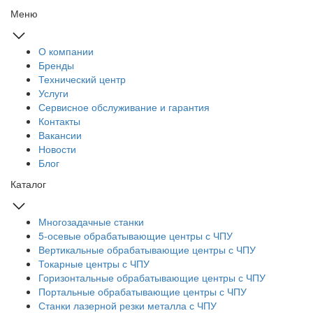
Меню
О компании
Бренды
Технический центр
Услуги
Сервисное обслуживание и гарантия
Контакты
Вакансии
Новости
Блог
Каталог
Многозадачные станки
5-осевые обрабатывающие центры с ЧПУ
Вертикальные обрабатывающие центры с ЧПУ
Токарные центры с ЧПУ
Горизонтальные обрабатывающие центры с ЧПУ
Портальные обрабатывающие центры с ЧПУ
Станки лазерной резки металла с ЧПУ