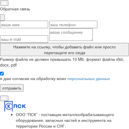
Обратная связь
Нажмите на ссылку
, чтобы добавить файл или просто
перетащите его сюда
Размер файла не должен превышать 10 Mb, формат файла xlsx,
docx, pdf
я даю согласие на обработку моих
персональных данных
отправить
ООО “ПСК” - поставщик металлообрабатывающего
оборудования, запасных частей и инструмента на
территории России и СНГ.