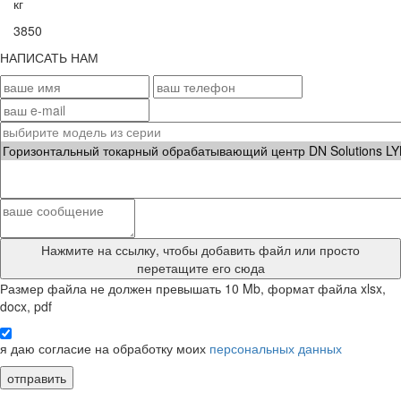
кг
3850
НАПИСАТЬ НАМ
Нажмите на ссылку
, чтобы добавить файл или просто
перетащите его сюда
Размер файла не должен превышать 10 Mb, формат файла xlsx,
docx, pdf
я даю согласие на обработку моих
персональных данных
отправить