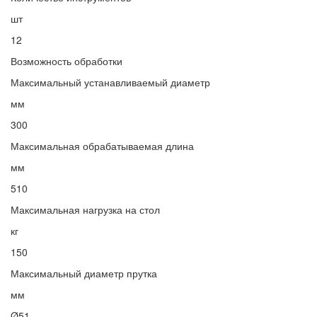
шт
12
Возможность обработки
Максимальный устанавливаемый диаметр
мм
300
Максимальная обрабатываемая длина
мм
510
Максимальная нагрузка на стол
кг
150
Максимальный диаметр прутка
мм
Ø51