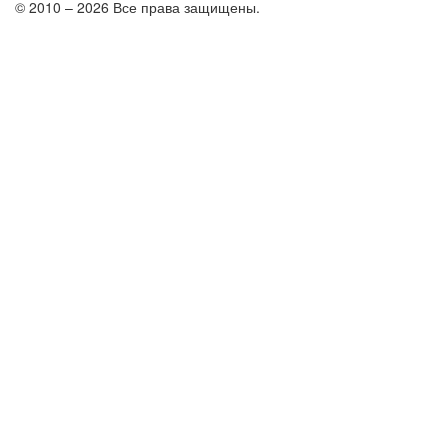
© 2010 – 2026 Все права защищены.