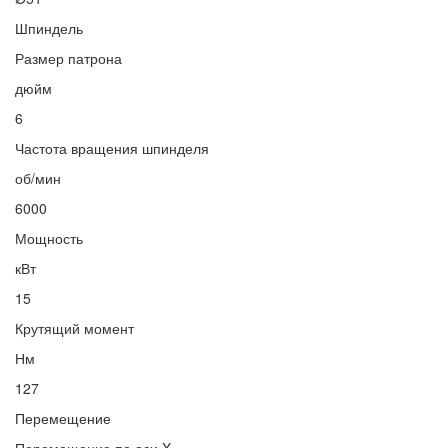
Шпиндель
Размер патрона
дюйм
6
Частота вращения шпинделя
об/мин
6000
Мощность
кВт
15
Крутящий момент
Нм
127
Перемещение