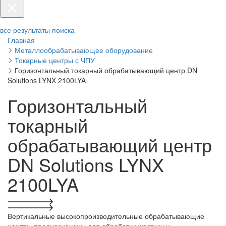
все результаты поиска
Главная
Металлообрабатывающее оборудование
Токарные центры с ЧПУ
Горизонтальный токарный обрабатывающий центр DN
Solutions LYNX 2100LYA
Горизонтальный
токарный
обрабатывающий центр
DN Solutions LYNX
2100LYA
Вертикальные высокопроизводительные обрабатывающие