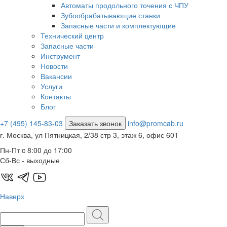
Автоматы продольного точения с ЧПУ
Зубообрабатывающие станки
Запасные части и комплектующие
Технический центр
Запасные части
Инструмент
Новости
Вакансии
Услуги
Контакты
Блог
+7 (495) 145-83-03
Заказать звонок
info@promcab.ru
г. Москва, ул Пятницкая, 2/38 стр 3, этаж 6, офис 601
Пн-Пт c 8:00 до 17:00
Сб-Вс - выходные
Наверх