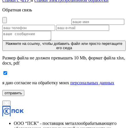
станки с ЧПУ
и
станки электроэрозионной обработки
Обратная связь
Нажмите на ссылку
, чтобы добавить файл или просто перетащите
его сюда
Размер файла не должен превышать 10 Mb, формат файла xlsx,
docx, pdf
я даю согласие на обработку моих
персональных данных
отправить
ООО “ПСК” - поставщик металлообрабатывающего