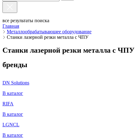
все результаты поиска
Главная
Металлообрабатывающее оборудование
Станки лазерной резки металла с ЧПУ
Станки лазерной резки металла с ЧПУ
бренды
DN Solutions
В каталог
RIFA
В каталог
LGNCL
В каталог