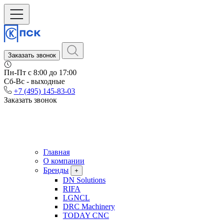
Заказать звонок
Пн-Пт c 8:00 до 17:00
Сб-Вс - выходные
+7 (495) 145-83-03
Заказать звонок
Главная
О компании
Бренды
+
DN Solutions
RIFA
LGNCL
DRC Machinery
TODAY CNC