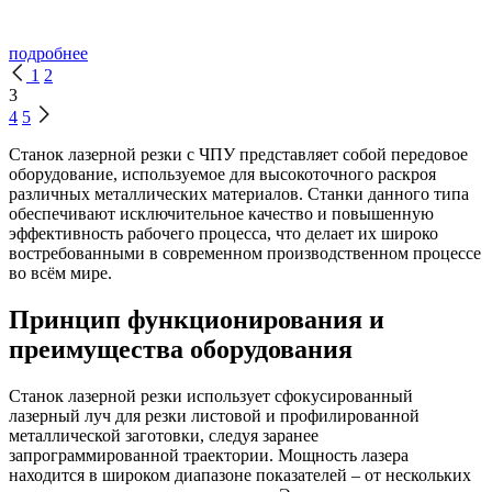
подробнее
1
2
3
4
5
Станок лазерной резки с ЧПУ представляет собой передовое
оборудование, используемое для высокоточного раскроя
различных металлических материалов. Станки данного типа
обеспечивают исключительное качество и повышенную
эффективность рабочего процесса, что делает их широко
востребованными в современном производственном процессе
во всём мире.
Принцип функционирования и
преимущества оборудования
Станок лазерной резки использует сфокусированный
лазерный луч для резки листовой и профилированной
металлической заготовки, следуя заранее
запрограммированной траектории. Мощность лазера
находится в широком диапазоне показателей – от нескольких