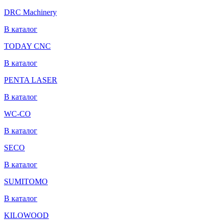
DRC Machinery
В каталог
TODAY CNC
В каталог
PENTA LASER
В каталог
WC-CO
В каталог
SECO
В каталог
SUMITOMO
В каталог
KILOWOOD