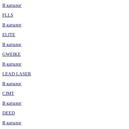
В каталог
FLLS
В каталог
ELITE
В каталог
GWEIKE
В каталог
LEAD LASER
В каталог
CJMT
В каталог
DEED
В каталог