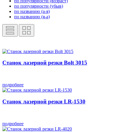
по популярности (возраст)
по популярности (убыв)
по названию (а-я)
по названию (я-а)
Станок лазерной резки Bolt 3015
подробнее
Станок лазерной резки LR-1530
подробнее