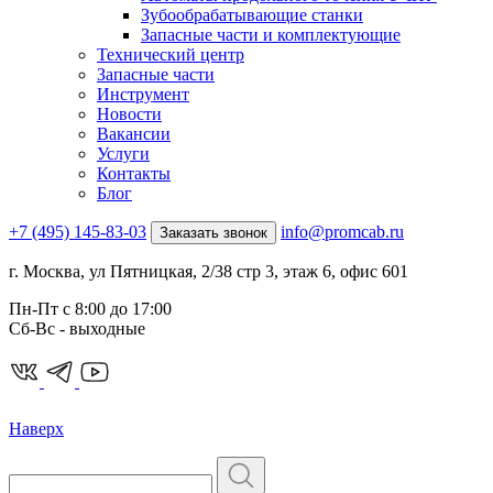
Зубообрабатывающие станки
Запасные части и комплектующие
Технический центр
Запасные части
Инструмент
Новости
Вакансии
Услуги
Контакты
Блог
+7 (495) 145-83-03
info@promcab.ru
Заказать звонок
г. Москва, ул Пятницкая, 2/38 стр 3, этаж 6, офис 601
Пн-Пт c 8:00 до 17:00
Сб-Вс - выходные
Наверх