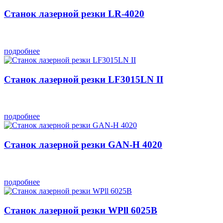
Станок лазерной резки LR-4020
подробнее
Станок лазерной резки LF3015LN II
подробнее
Станок лазерной резки GAN-H 4020
подробнее
Станок лазерной резки WPll 6025B