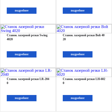
подробнее
подробнее
Станок лазерной резки Swing
Станок лазерной резки Bolt 40
4020
20
подробнее
подробнее
Станок лазерной резки LR-204
Станок лазерной резки LH-602
0
0
подробнее
подробнее