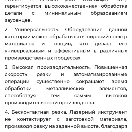
гарантируется высококачественная обработка
детали с минимальным образованием
заусенцев.
2. Универсальность. Оборудование данной
категории может обрабатывать широкий спектр
материалов и толщин, что делает его
универсальным и эффективным в различных
производственных процессах.
3. Высокая производительность. Повышенная
скорость резки и автоматизированные
операции существенно сокращают время
обработки металлических элементов,
способствуя тем самым высокой
производительности производства.
4. Бесконтактная резка. Лазерный инструмент
не контактирует с заготовкой материала,
производя резку на заданной высоте, благодаря