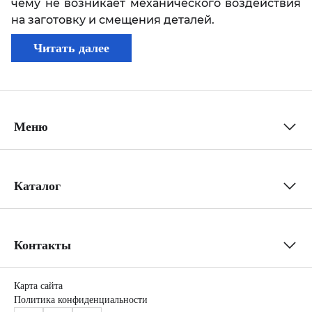
чему не возникает механического воздействия
на заготовку и смещения деталей.
Читать далее
Меню
Каталог
Контакты
Карта сайта
Политика конфиденциальности