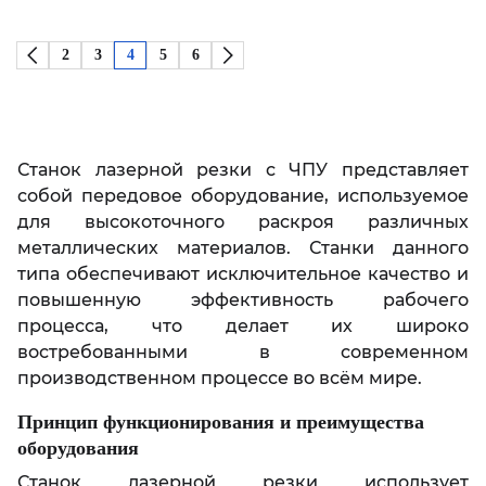
2
3
4
5
6
Станок лазерной резки с ЧПУ представляет
собой передовое оборудование, используемое
для высокоточного раскроя различных
металлических материалов. Станки данного
типа обеспечивают исключительное качество и
повышенную эффективность рабочего
процесса, что делает их широко
востребованными в современном
производственном процессе во всём мире.
Принцип функционирования и преимущества
оборудования
Станок лазерной резки использует