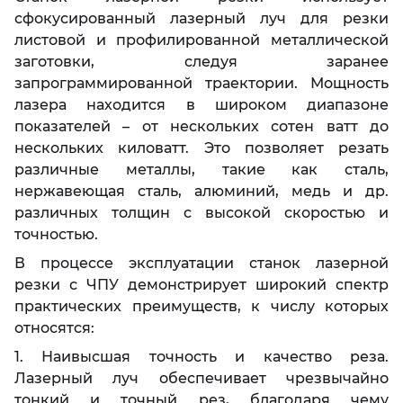
сфокусированный лазерный луч для резки
листовой и профилированной металлической
заготовки, следуя заранее
запрограммированной траектории. Мощность
лазера находится в широком диапазоне
показателей – от нескольких сотен ватт до
нескольких киловатт. Это позволяет резать
различные металлы, такие как сталь,
нержавеющая сталь, алюминий, медь и др.
различных толщин с высокой скоростью и
точностью.
В процессе эксплуатации станок лазерной
резки с ЧПУ демонстрирует широкий спектр
практических преимуществ, к числу которых
относятся:
1. Наивысшая точность и качество реза.
Лазерный луч обеспечивает чрезвычайно
тонкий и точный рез, благодаря чему